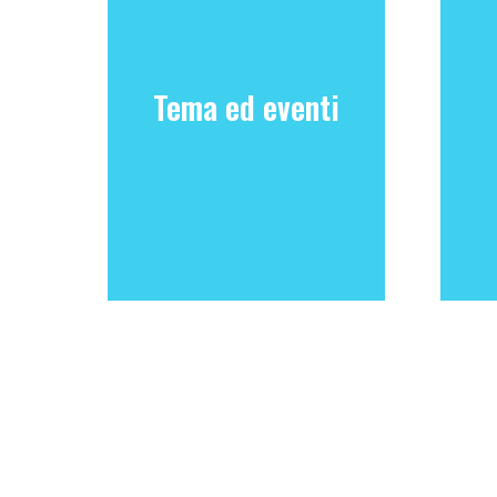
Tema ed eventi