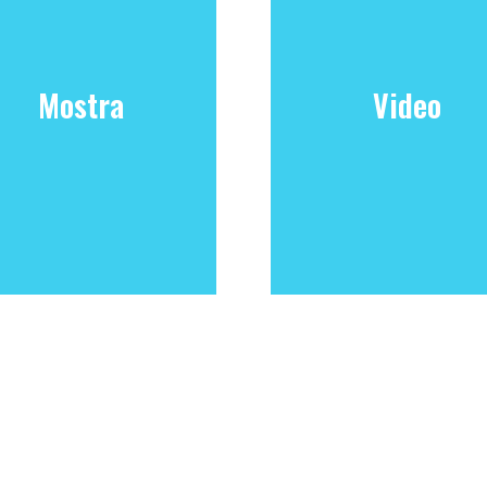
Mostra
Video