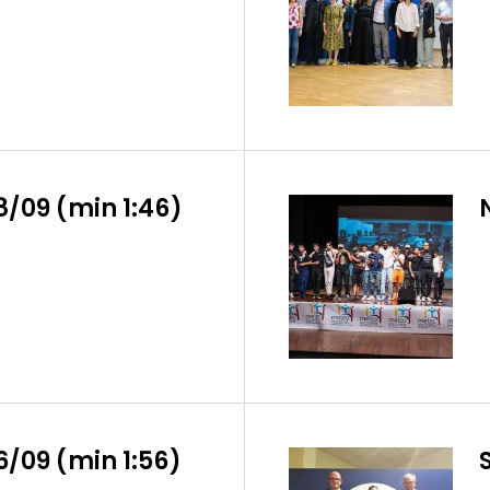
18/09 (min 1:46)
16/09 (min 1:56)