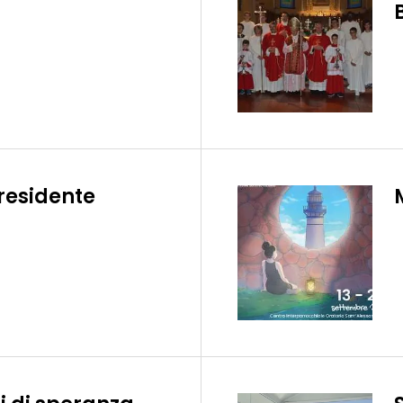
Presidente