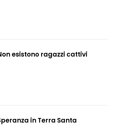
Non esistono ragazzi cattivi
Speranza in Terra Santa