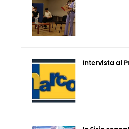
Intervista al 