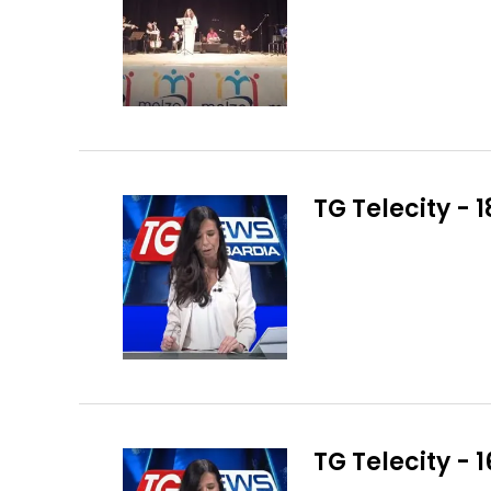
TG Telecity - 
TG Telecity - 