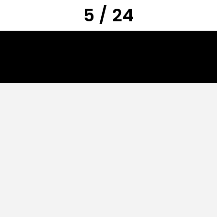
5 / 24