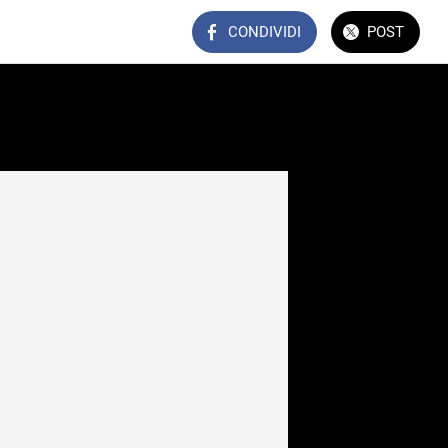
CONDIVIDI
POST